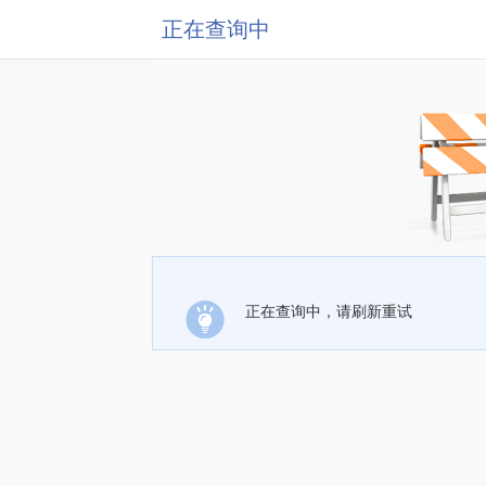
正在查询中
正在查询中，请刷新重试