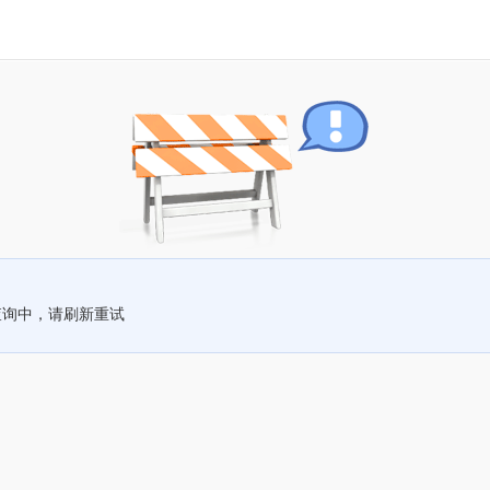
查询中，请刷新重试