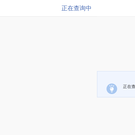
正在查询中
正在