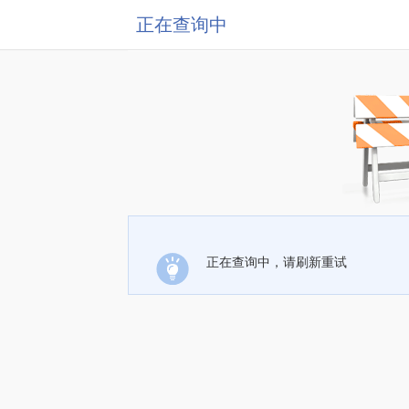
正在查询中
正在查询中，请刷新重试