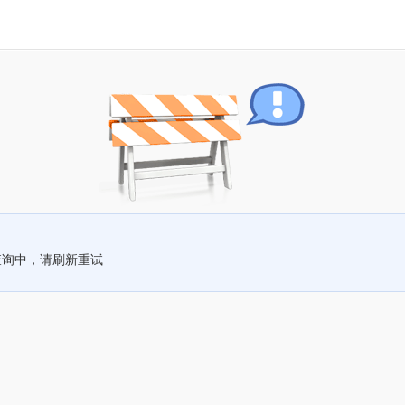
查询中，请刷新重试