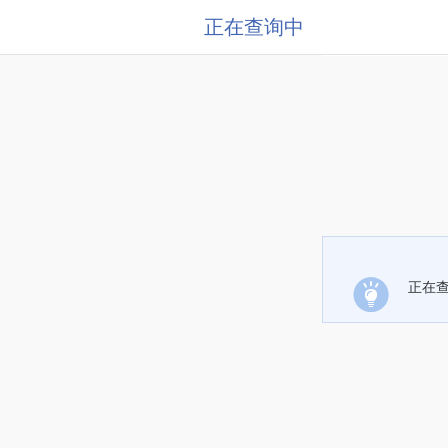
正在查询中
正在