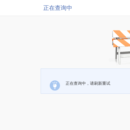
正在查询中
正在查询中，请刷新重试